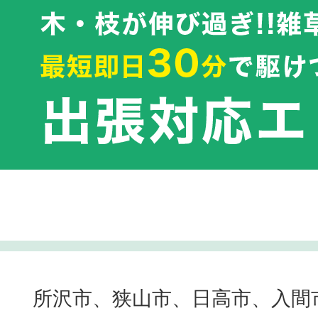
所沢市、狭山市、日高市、入間