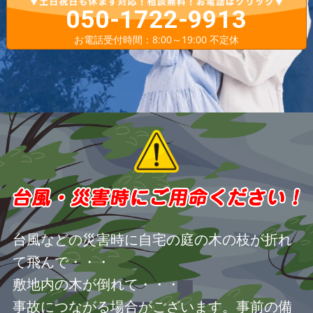
050-1722-9913
お電話受付時間：8:00～19:00 不定休
台風などの災害時に自宅の庭の木の枝が折れ
て飛んで・・・
敷地内の木が倒れて・・・
事故につながる場合がございます。事前の備