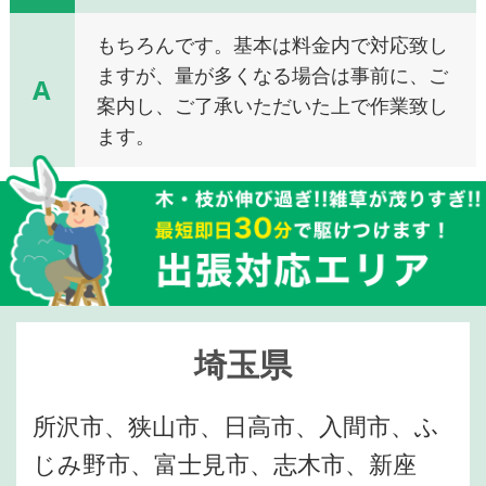
もちろんです。基本は料金内で対応致し
ますが、量が多くなる場合は事前に、ご
A
案内し、ご了承いただいた上で作業致し
ます。
埼玉県
所沢市、狭山市、日高市、入間市、ふ
じみ野市、富士見市、志木市、新座