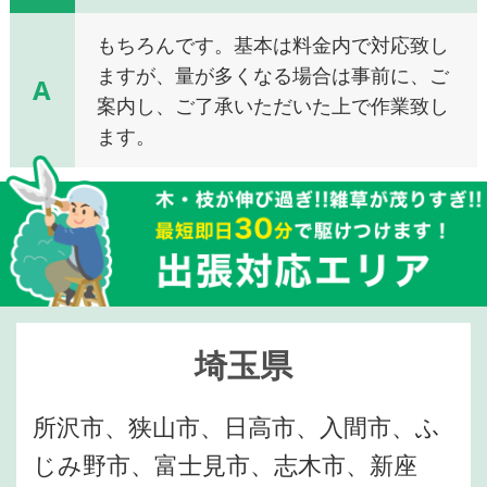
もちろんです。基本は料金内で対応致し
ますが、量が多くなる場合は事前に、ご
A
案内し、ご了承いただいた上で作業致し
ます。
埼玉県
所沢市、狭山市、日高市、入間市、ふ
じみ野市、富士見市、志木市、新座