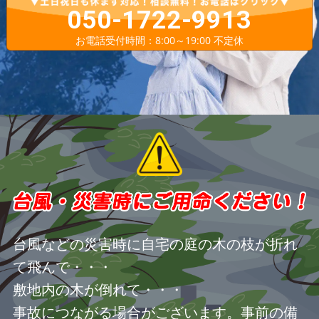
050-1722-9913
お電話受付時間：8:00～19:00 不定休
台風などの災害時に自宅の庭の木の枝が折れ
て飛んで・・・
敷地内の木が倒れて・・・
事故につながる場合がございます。事前の備