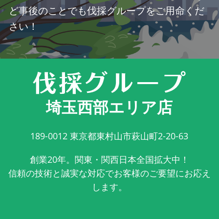
ど事後のことでも伐採グループをご用命くだ
さい！
埼玉西部エリア店
189-0012
東京都東村山市萩山町2-20-63
創業20年。関東・関西日本全国拡大中！
信頼の技術と誠実な対応でお客様のご要望にお応え
します。