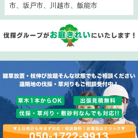
市、坂戸市、川越市、飯能市
050-1722-9913