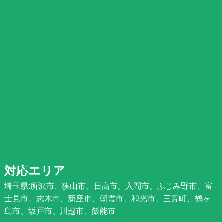
対応エリア
埼玉県:所沢市、狭山市、日高市、入間市、ふじみ野市、富
士見市、志木市、新座市、朝霞市、和光市、三芳町、鶴ヶ
島市、坂戸市、川越市、飯能市