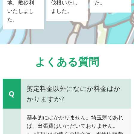
地、敷砂利
伐根いたし
た。
いたしまし
ました。
た。
よくある質問
剪定料金以外になにか料金はか
Q
かりますか?
基本的にはかかりません。埼玉県であれ
ば、出張費はいただいておりません。
※ 上記以外の遠方の場合は、別途出張費