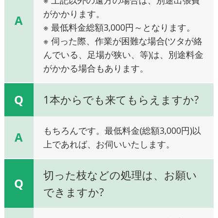
がかかります。
A
※ 最低料金総額3,000円～となります。
※ 伺った際、作業が困難な場合(ツタが絡
んでいる、足場が狭い、等)は、別途料金
がかかる場合もあります。
Q
1本からでも来てもらえますか?
もちろんです。最低料金(総額3,000円)以
A
上であれば、お伺いいたします。
切った枝などの処理は、お願い
Q
できますか?