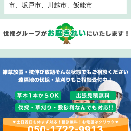
市、坂戸市、川越市、飯能市
050-1722-9913