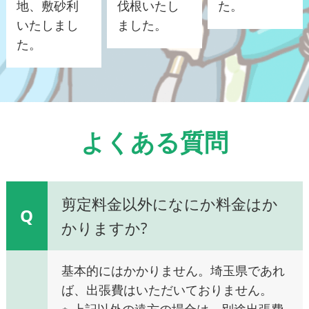
地、敷砂利
伐根いたし
た。
いたしまし
ました。
た。
よくある質問
剪定料金以外になにか料金はか
Q
かりますか?
基本的にはかかりません。埼玉県であれ
ば、出張費はいただいておりません。
※ 上記以外の遠方の場合は、別途出張費