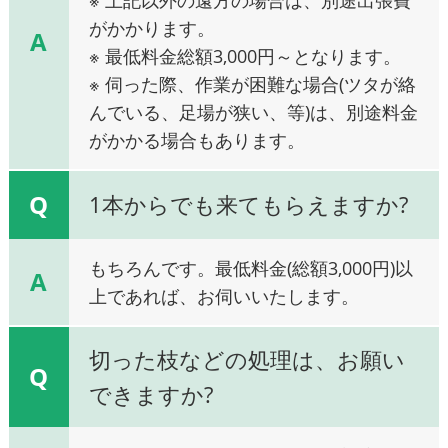
がかかります。
A
※ 最低料金総額3,000円～となります。
※ 伺った際、作業が困難な場合(ツタが絡
んでいる、足場が狭い、等)は、別途料金
がかかる場合もあります。
Q
1本からでも来てもらえますか?
もちろんです。最低料金(総額3,000円)以
A
上であれば、お伺いいたします。
切った枝などの処理は、お願い
Q
できますか?