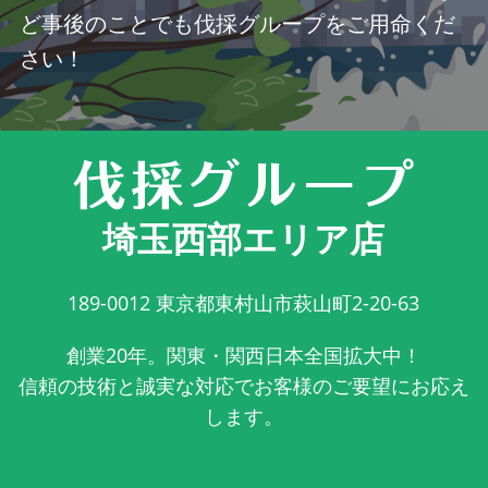
ど事後のことでも伐採グループをご用命くだ
さい！
埼玉西部エリア店
189-0012
東京都東村山市萩山町2-20-63
創業20年。関東・関西日本全国拡大中！
信頼の技術と誠実な対応でお客様のご要望にお応え
します。