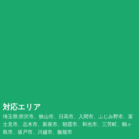
対応エリア
埼玉県:所沢市、狭山市、日高市、入間市、ふじみ野市、富
士見市、志木市、新座市、朝霞市、和光市、三芳町、鶴ヶ
島市、坂戸市、川越市、飯能市