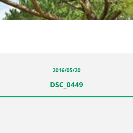
2016/05/20
DSC_0449