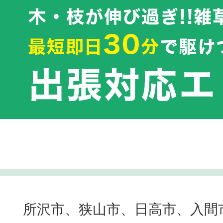
所沢市、狭山市、日高市、入間