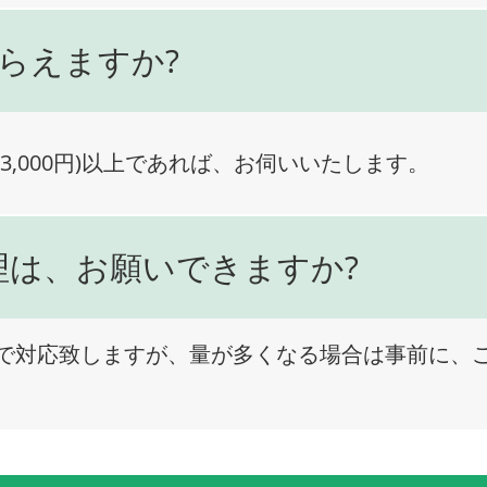
らえますか?
3,000円)以上であれば、お伺いいたします。
理は、お願いできますか?
で対応致しますが、量が多くなる場合は事前に、