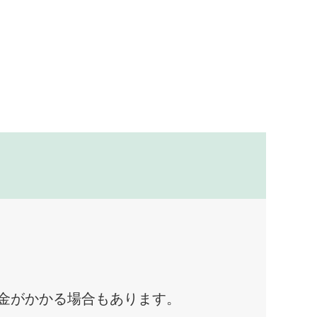
料金がかかる場合もあります。