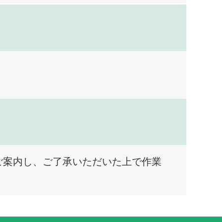
ご案内し、ご了承いただいた上で作業