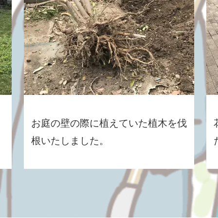
お庭の壁の際に植えていた植木を伐
根いたしました。