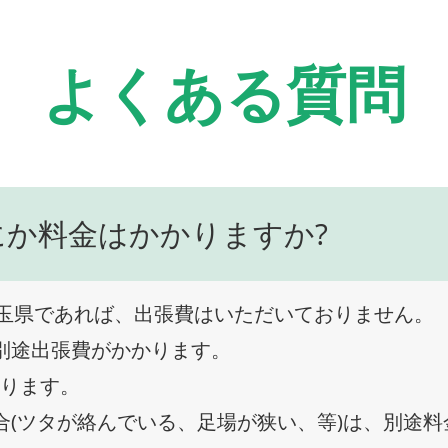
よくある質問
にか料金はかかりますか?
玉県であれば、出張費はいただいておりません。
、別途出張費がかかります。
なります。
合(ツタが絡んでいる、足場が狭い、等)は、別途