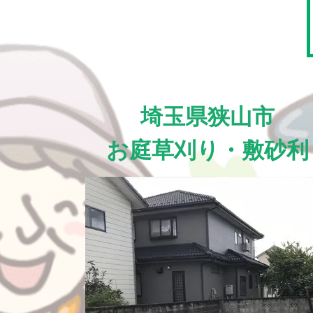
埼玉県狭山市
お庭草刈り・敷砂利