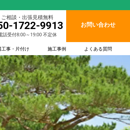
ご相談・出張見積無料
50-1722-9913
お問い合わせ
電話受付8:00～19:00 不定休
構工事・片付け
施工事例
よくある質問