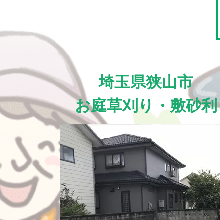
埼玉県狭山市
お庭草刈り・敷砂利