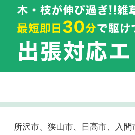
所沢市、狭山市、日高市、入間