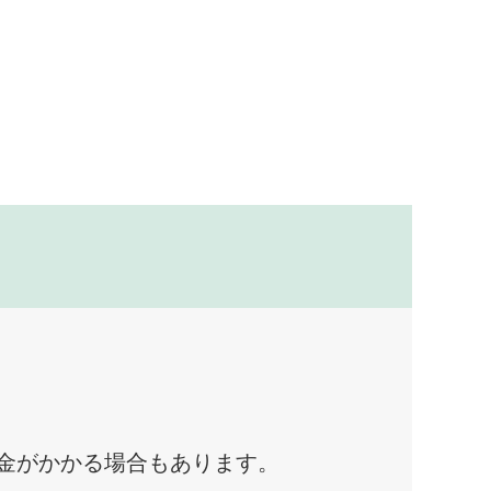
料金がかかる場合もあります。