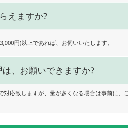
らえますか?
3,000円)以上であれば、お伺いいたします。
理は、お願いできますか?
で対応致しますが、量が多くなる場合は事前に、