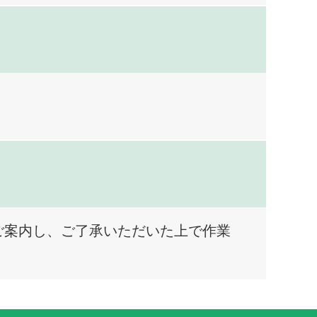
ご案内し、ご了承いただいた上で作業