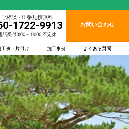
ご相談・出張見積無料
50-1722-9913
お問い合わせ
電話受付8:00～19:00 不定休
構工事・片付け
施工事例
よくある質問