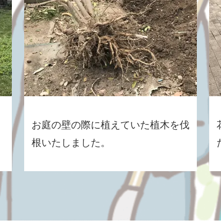
お庭の壁の際に植えていた植木を伐
根いたしました。