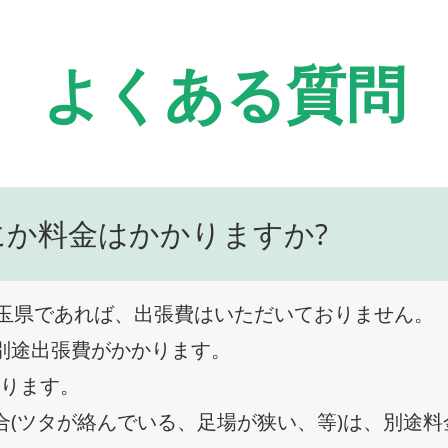
よくある質問
にか料金はかかりますか?
玉県であれば、出張費はいただいておりません。
、別途出張費がかかります。
なります。
合(ツタが絡んでいる、足場が狭い、等)は、別途