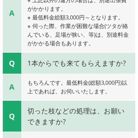
がかかります。
A
※ 最低料金総額3,000円～となります。
※ 伺った際、作業が困難な場合(ツタが絡
んでいる、足場が狭い、等)は、別途料金
がかかる場合もあります。
Q
1本からでも来てもらえますか?
もちろんです。最低料金(総額3,000円)以
A
上であれば、お伺いいたします。
切った枝などの処理は、お願い
Q
できますか?