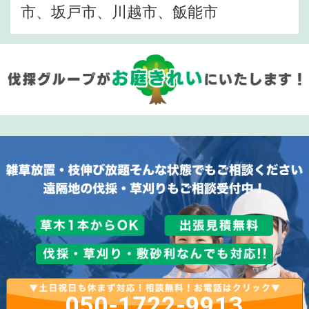
市、坂戸市、川越市、飯能市
050-1722-9913