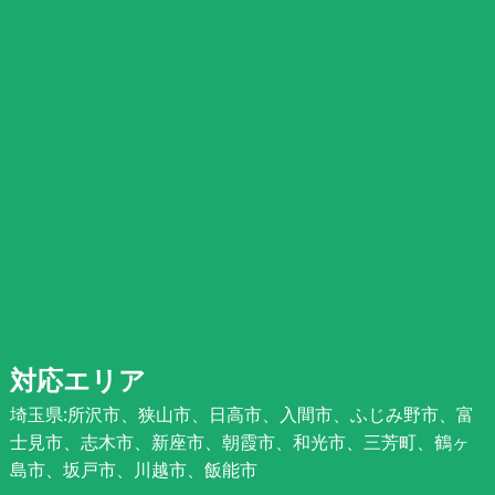
対応エリア
埼玉県:所沢市、狭山市、日高市、入間市、ふじみ野市、富
士見市、志木市、新座市、朝霞市、和光市、三芳町、鶴ヶ
島市、坂戸市、川越市、飯能市