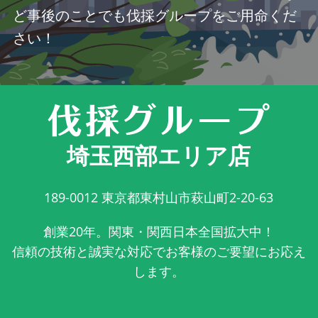
ど事後のことでも伐採グループをご用命くだ
さい！
埼玉西部エリア店
189-0012
東京都東村山市萩山町2-20-63
創業20年。関東・関西日本全国拡大中！
信頼の技術と誠実な対応でお客様のご要望にお応え
します。