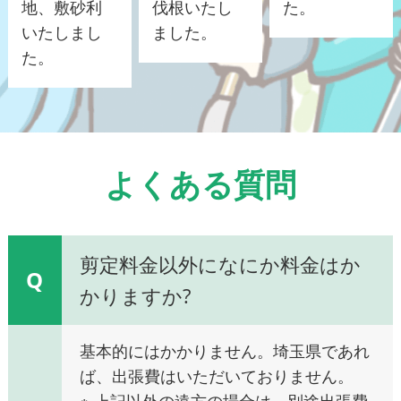
地、敷砂利
伐根いたし
た。
いたしまし
ました。
た。
よくある質問
剪定料金以外になにか料金はか
Q
かりますか?
基本的にはかかりません。埼玉県であれ
ば、出張費はいただいておりません。
※ 上記以外の遠方の場合は、別途出張費